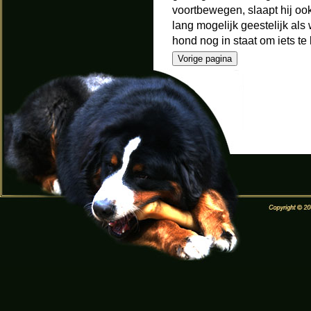
voortbewegen, slaapt hij oo
lang mogelijk geestelijk als
hond nog in staat om iets te 